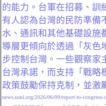
的能力。台軍在招募、訓
有人認為台灣的民防準備
水、通訊和其他基礎設施
導層更傾向於透過「灰色
步控制台灣。一些觀察家
台灣承諾，而支持「戰略
政策鼓勵保持克制，並激
news.usni.org/2026/06/09/report-to-congress-