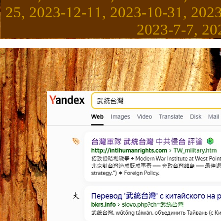
25, 2023-12-11, 2023-10-31, 2023
2023-7-7, 20