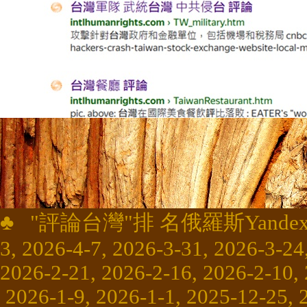
♣
"
評論台灣
"
排 名
俄羅斯
Yandex
3, 2026-4-7, 2026-3-31, 2026-3-24
2026-2-21, 2026-2-16, 2026-2-10, 
2026-1-9, 2026-1-1, 2025-12-25, 