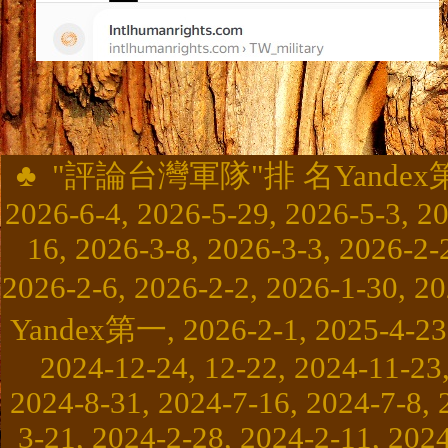
♣
"
評論台灣軍隊
"
排 名Yandex第一,
2026-6-4, 2026-5-29, 2026-5-3, 2
16, 2026-3-8, 2026-3-3, 2026-2-
2026-2-6, 2026-2-2, 2026-1-30, 
Yandex第一, 2026-2-1, 2025-4-23, 
2024-12-24, 12-22, 2024-11-23,
2024-8-31, 2024-7-16, 2024-7-8, 
3-21, 2024-2-28, 2024-2-11, 202