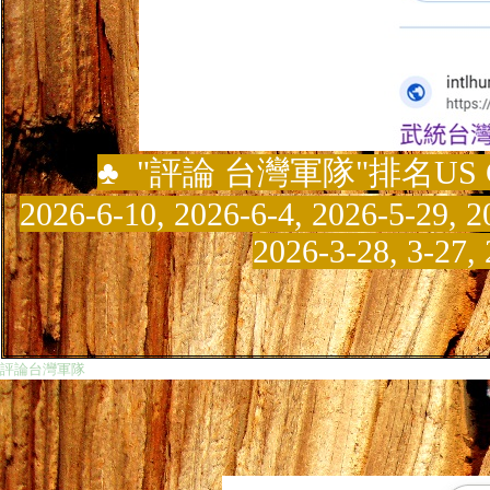
♣
"
評論
台灣軍隊
"
排名US Go
2026-6-10, 2026-6-4, 2026-5-29, 2
2026-3-28, 3-27,
評論台灣軍隊