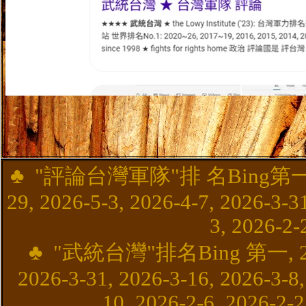
♣
"
評論台灣軍隊
"
排 名Bing第一, 2
29, 2026-5-3, 2026-4-7, 2026-3-3
3, 2026-2-
♣
"
武統台灣
"
排名Bing 第一, 2026
2026-3-31, 2026-3-16, 2026-3-8,
10, 2026-2-6, 2026-2-2