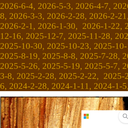
2026-6-4, 2026-5-3, 2026-4-7, 202
8, 2026-3-3, 2026-2-28, 2026-2-21
2026-2-1, 2026-1-30, 2026-1-22, 
12-16, 2025-12-7, 2025-11-28, 20
2025-10-30, 2025-10-23, 2025-10-1
2025-8-19, 2025-8-8, 2025-7-28, 2
2025-5-26, 2025-5-19, 2025-5-7, 2
3-8, 2025-2-28, 2025-2-22, 2025-
6, 2024-2-28, 2024-1-11, 2024-1-5