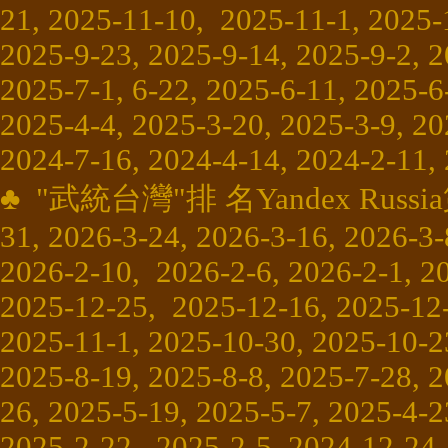
21, 2025-11-10, 2025-11-1, 2025-
2025-9-23, 2025-9-14, 2025-9-2, 2
2025-7-1, 6-22, 2025-6-11, 2025-6
2025-4-4, 2025-3-20, 2025-3-9, 2
2024-7-16, 2024-4-14, 2024-2-11,
♣
"
武統台灣
"
排 名Yandex Russia第
31, 2026-3-24, 2026-3-16, 2026-3-
2026-2-10, 2026-2-6, 2026-2-1, 2
2025-12-25, 2025-12-16, 2025-12-
2025-11-1, 2025-10-30, 2025-10-23
2025-8-19, 2025-8-8, 2025-7-28, 2
26, 2025-5-19, 2025-5-7, 2025-4-2
2025-2-22, 2025-2-5, 2024-12-24,