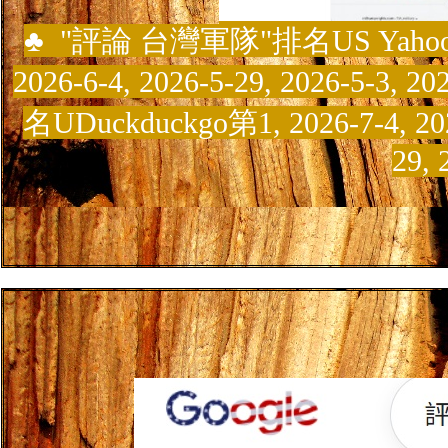
♣
"
評論
台灣軍隊
"
排名US Yahoo第1
2026-6-4, 2026-5-29, 2026-5-3, 202
名UDuckduckgo第1, 2026-7-4, 2026
29, 