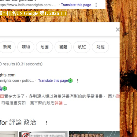
畫
" 排名US Google 第1, 202
6-1-1