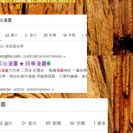
名US Yahoo 第1, 2026-1-10, 2025-2-5