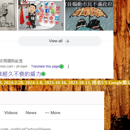
, 2024-2-28, 2024-1-8, 2023-10-16, 2023-10-13, 排名US Google第3,