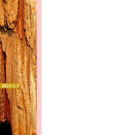
 2023-5-1